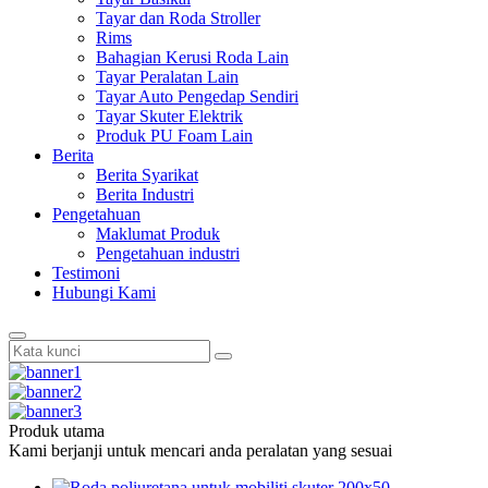
Tayar dan Roda Stroller
Rims
Bahagian Kerusi Roda Lain
Tayar Peralatan Lain
Tayar Auto Pengedap Sendiri
Tayar Skuter Elektrik
Produk PU Foam Lain
Berita
Berita Syarikat
Berita Industri
Pengetahuan
Maklumat Produk
Pengetahuan industri
Testimoni
Hubungi Kami
Produk utama
Kami berjanji untuk mencari anda peralatan yang sesuai