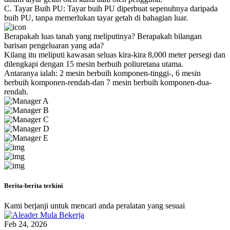
C. Tayar Buih PU: Tayar buih PU diperbuat sepenuhnya daripada
buih PU, tanpa memerlukan tayar getah di bahagian luar.
Berapakah luas tanah yang meliputinya? Berapakah bilangan
barisan pengeluaran yang ada?
Kilang itu meliputi kawasan seluas kira-kira 8,000 meter persegi dan
dilengkapi dengan 15 mesin berbuih poliuretana utama.
Antaranya ialah: 2 mesin berbuih komponen-tinggi-, 6 mesin
berbuih komponen-rendah-dan 7 mesin berbuih komponen-dua-
rendah.
Berita-berita terkini
Kami berjanji untuk mencari anda peralatan yang sesuai
Feb 24, 2026