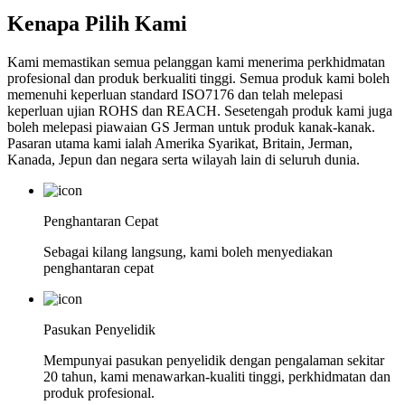
Kenapa Pilih Kami
Kami memastikan semua pelanggan kami menerima perkhidmatan
profesional dan produk berkualiti tinggi. Semua produk kami boleh
memenuhi keperluan standard ISO7176 dan telah melepasi
keperluan ujian ROHS dan REACH. Sesetengah produk kami juga
boleh melepasi piawaian GS Jerman untuk produk kanak-kanak.
Pasaran utama kami ialah Amerika Syarikat, Britain, Jerman,
Kanada, Jepun dan negara serta wilayah lain di seluruh dunia.
Penghantaran Cepat
Sebagai kilang langsung, kami boleh menyediakan
penghantaran cepat
Pasukan Penyelidik
Mempunyai pasukan penyelidik dengan pengalaman sekitar
20 tahun, kami menawarkan-kualiti tinggi, perkhidmatan dan
produk profesional.