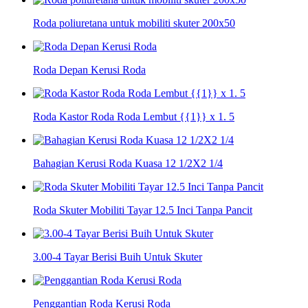
Roda poliuretana untuk mobiliti skuter 200x50
Roda Depan Kerusi Roda
Roda Kastor Roda Roda Lembut {{1}} x 1. 5
Bahagian Kerusi Roda Kuasa 12 1/2X2 1/4
Roda Skuter Mobiliti Tayar 12.5 Inci Tanpa Pancit
3.00-4 Tayar Berisi Buih Untuk Skuter
Penggantian Roda Kerusi Roda