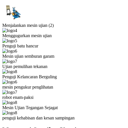
Menjalankan mesin ujian (2)
Menggugurkan mesin ujian
Penguji batu hancur
Mesin ujian semburan garam
Ujian pemulihan tekanan
Penguji Kelancaran Berguling
mesin pengukur penglihatan
robot enam-paksi
Mesin Ujian Tegangan Sejagat
penguji kehabisan dan kesan sampingan