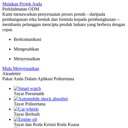
Mulakan Projek Anda
Perkhidmatan ODM
Kami menawarkan-penyesuaian proses penuh—daripada
pembangunan reka bentuk dan formula kepada pembungkusan—
membantu pelanggan mencipta produk baharu yang berbeza dengan
cepat.
Berkomunikasi
Mengesahkan
Menyesuaikan
Mula Menyesuaikan
Aleadetire
Pakar Anda Dalam Aplikasi Poliuretana
Tayar Pneumatik
Tayar Poliuretana
Tayar Berbuih
Tayar dan Roda Kerusi Roda Kuasa