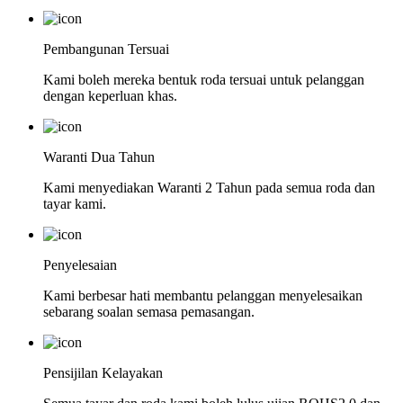
Pembangunan Tersuai
Kami boleh mereka bentuk roda tersuai untuk pelanggan
dengan keperluan khas.
Waranti Dua Tahun
Kami menyediakan Waranti 2 Tahun pada semua roda dan
tayar kami.
Penyelesaian
Kami berbesar hati membantu pelanggan menyelesaikan
sebarang soalan semasa pemasangan.
Pensijilan Kelayakan