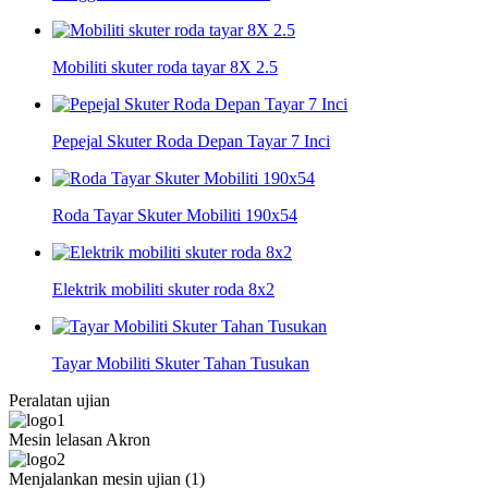
Mobiliti skuter roda tayar 8X 2.5
Pepejal Skuter Roda Depan Tayar 7 Inci
Roda Tayar Skuter Mobiliti 190x54
Elektrik mobiliti skuter roda 8x2
Tayar Mobiliti Skuter Tahan Tusukan
Peralatan ujian
Mesin lelasan Akron
Menjalankan mesin ujian (1)